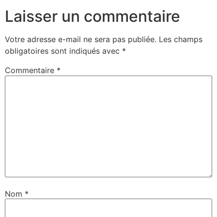
Laisser un commentaire
Votre adresse e-mail ne sera pas publiée.
Les champs
obligatoires sont indiqués avec
*
Commentaire
*
Nom
*