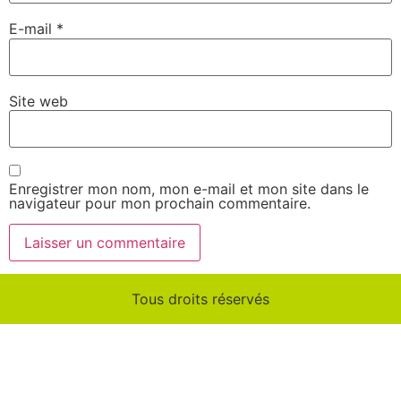
E-mail
*
Site web
Enregistrer mon nom, mon e-mail et mon site dans le
navigateur pour mon prochain commentaire.
Tous droits réservés