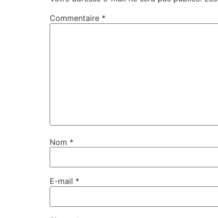
Commentaire
*
Nom
*
E-mail
*