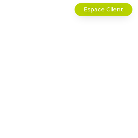
Espace Client