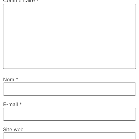
Commentaire
*
Nom
*
E-mail
*
Site web