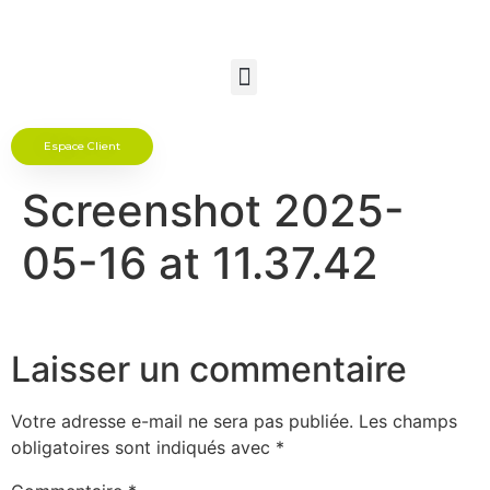
Espace Client
Screenshot 2025-
05-16 at 11.37.42
Laisser un commentaire
Votre adresse e-mail ne sera pas publiée.
Les champs
obligatoires sont indiqués avec
*