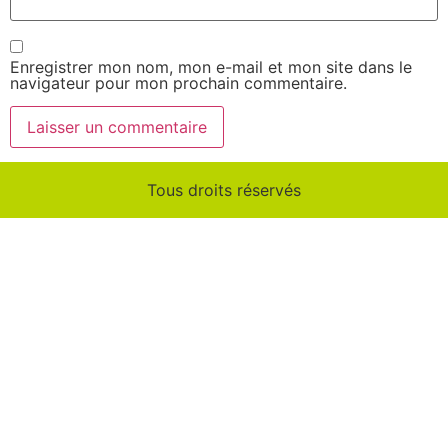
Enregistrer mon nom, mon e-mail et mon site dans le
navigateur pour mon prochain commentaire.
Tous droits réservés