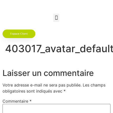
Espace Client
403017_avatar_defau
Laisser un commentaire
Votre adresse e-mail ne sera pas publiée.
Les champs
obligatoires sont indiqués avec
*
Commentaire
*