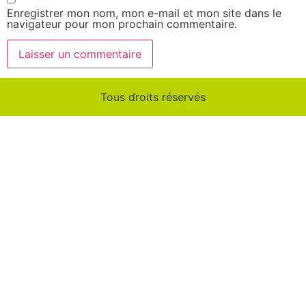
Enregistrer mon nom, mon e-mail et mon site dans le
navigateur pour mon prochain commentaire.
Tous droits réservés