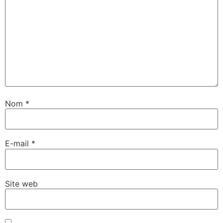
Nom
*
E-mail
*
Site web