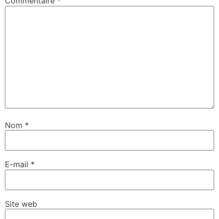
Commentaire
*
Nom
*
E-mail
*
Site web