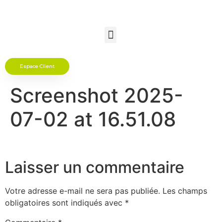
Espace Client
Screenshot 2025-
07-02 at 16.51.08
Laisser un commentaire
Votre adresse e-mail ne sera pas publiée.
Les champs
obligatoires sont indiqués avec
*