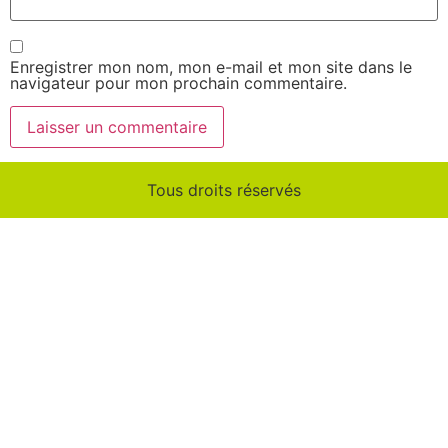
Enregistrer mon nom, mon e-mail et mon site dans le
navigateur pour mon prochain commentaire.
Tous droits réservés