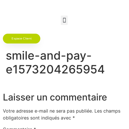
Espace Client
smile-and-pay-
e1573204265954
Laisser un commentaire
Votre adresse e-mail ne sera pas publiée.
Les champs
obligatoires sont indiqués avec
*