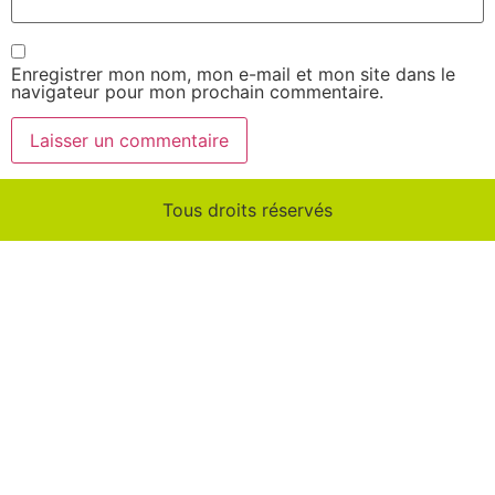
Enregistrer mon nom, mon e-mail et mon site dans le
navigateur pour mon prochain commentaire.
Tous droits réservés