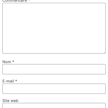
Commentaire
*
Nom
*
E-mail
*
Site web